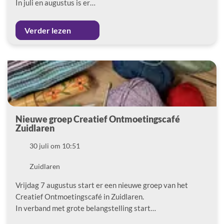
In juli en augustus is er…
Verder lezen
Nieuwe groep Creatief Ontmoetingscafé
Zuidlaren
Datum
30 juli om 10:51
Locatie
Zuidlaren
Vrijdag 7 augustus start er een nieuwe groep van het
Creatief Ontmoetingscafé in Zuidlaren.
In verband met grote belangstelling start…