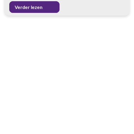
Verder lezen