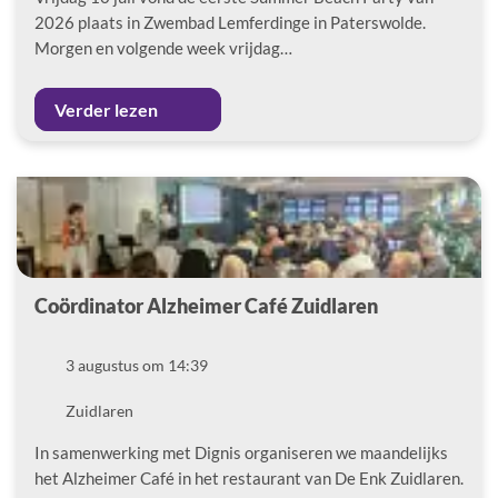
2026 plaats in Zwembad Lemferdinge in Paterswolde.
Morgen en volgende week vrijdag…
Verder lezen
Coördinator Alzheimer Café Zuidlaren
Datum
3 augustus om 14:39
Locatie
Zuidlaren
In samenwerking met Dignis organiseren we maandelijks
het Alzheimer Café in het restaurant van De Enk Zuidlaren.