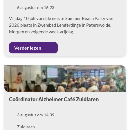
Datum
6 augustus om 16:23
Vrijdag 10 juli vond de eerste Summer Beach Party van
2026 plaats in Zwembad Lemferdinge in Paterswolde.
Morgen en volgende week vrijdag…
Verder lezen
Coördinator Alzheimer Café Zuidlaren
Datum
3 augustus om 14:39
Locatie
Zuidlaren