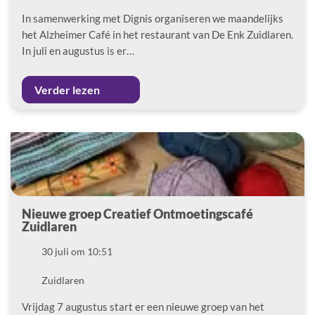
In samenwerking met Dignis organiseren we maandelijks
het Alzheimer Café in het restaurant van De Enk Zuidlaren.
In juli en augustus is er…
Verder lezen
Nieuwe groep Creatief Ontmoetingscafé
Zuidlaren
Datum
30 juli om 10:51
Locatie
Zuidlaren
Vrijdag 7 augustus start er een nieuwe groep van het