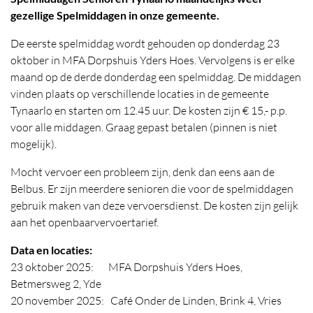
gezellige Spelmiddagen in onze gemeente.
De eerste spelmiddag wordt gehouden op donderdag 23
oktober in MFA Dorpshuis Yders Hoes. Vervolgens is er elke
maand op de derde donderdag een spelmiddag. De middagen
vinden plaats op verschillende locaties in de gemeente
Tynaarlo en starten om 12.45 uur. De kosten zijn € 15,- p.p.
voor alle middagen. Graag gepast betalen (pinnen is niet
mogelijk).
Mocht vervoer een probleem zijn, denk dan eens aan de
Belbus. Er zijn meerdere senioren die voor de spelmiddagen
gebruik maken van deze vervoersdienst. De kosten zijn gelijk
aan het openbaarvervoertarief.
Data en locaties:
23 oktober 2025: MFA Dorpshuis Yders Hoes,
Betmersweg 2, Yde
20 november 2025: Café Onder de Linden, Brink 4, Vries