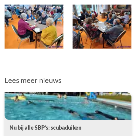
Lees meer nieuws
Nu bij alle SBP’s: scubaduiken