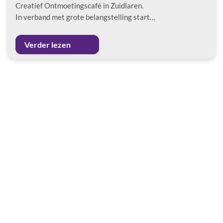
Creatief Ontmoetingscafé in Zuidlaren.
In verband met grote belangstelling start…
Verder lezen