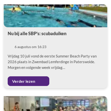
Nu bij alle SBP’s: scubaduiken
Datum
6 augustus om 16:23
Vrijdag 10 juli vond de eerste Summer Beach Party van
2026 plaats in Zwembad Lemferdinge in Paterswolde.
Morgen en volgende week vrijdag…
Verder lezen