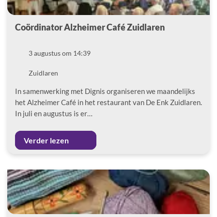
Coördinator Alzheimer Café Zuidlaren
Datum
3 augustus om 14:39
Locatie
Zuidlaren
In samenwerking met Dignis organiseren we maandelijks
het Alzheimer Café in het restaurant van De Enk Zuidlaren.
In juli en augustus is er…
Verder lezen