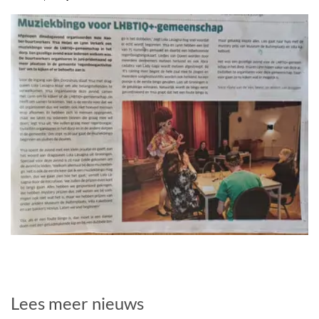
Lees meer nieuws