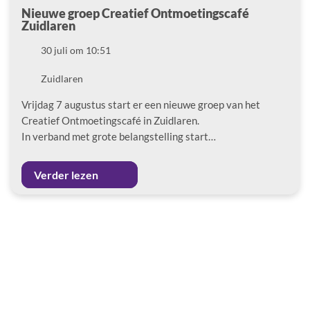
Nieuwe groep Creatief Ontmoetingscafé
Zuidlaren
Datum
30 juli om 10:51
Locatie
Zuidlaren
Vrijdag 7 augustus start er een nieuwe groep van het
Creatief Ontmoetingscafé in Zuidlaren.
In verband met grote belangstelling start…
Verder lezen