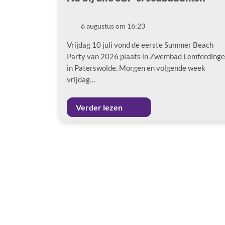
6 augustus om 16:23
Datum
Vrijdag 10 juli vond de eerste Summer Beach
Party van 2026 plaats in Zwembad Lemferdinge
in Paterswolde. Morgen en volgende week
vrijdag…
Verder lezen