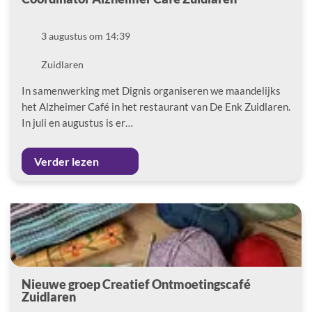
Datum
3 augustus om 14:39
Locatie
Zuidlaren
In samenwerking met Dignis organiseren we maandelijks
het Alzheimer Café in het restaurant van De Enk Zuidlaren.
In juli en augustus is er…
Verder lezen
Nieuwe groep Creatief Ontmoetingscafé
Zuidlaren