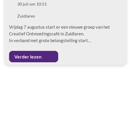
Datum
30 juli om 10:51
Locatie
Zuidlaren
Vrijdag 7 augustus start er een nieuwe groep van het
Creatief Ontmoetingscafé in Zuidlaren.
In verband met grote belangstelling start…
Verder lezen