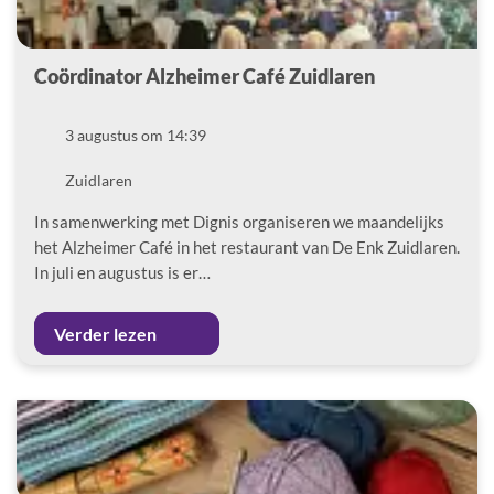
Coördinator Alzheimer Café Zuidlaren
Datum
3 augustus om 14:39
Locatie
Zuidlaren
In samenwerking met Dignis organiseren we maandelijks
het Alzheimer Café in het restaurant van De Enk Zuidlaren.
In juli en augustus is er…
Verder lezen