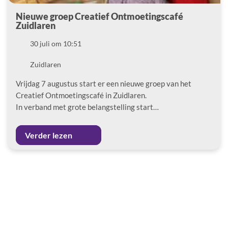
Nieuwe groep Creatief Ontmoetingscafé
Zuidlaren
Datum
30 juli om 10:51
Locatie
Zuidlaren
Vrijdag 7 augustus start er een nieuwe groep van het
Creatief Ontmoetingscafé in Zuidlaren.
In verband met grote belangstelling start…
Verder lezen