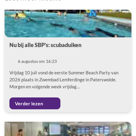
Nu bij alle SBP’s: scubaduiken
Datum
6 augustus om 16:23
Vrijdag 10 juli vond de eerste Summer Beach Party van
2026 plaats in Zwembad Lemferdinge in Paterswolde.
Morgen en volgende week vrijdag…
Verder lezen