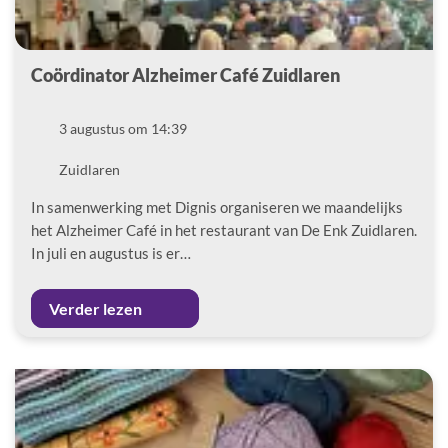
Coördinator Alzheimer Café Zuidlaren
Datum
3 augustus om 14:39
Locatie
Zuidlaren
In samenwerking met Dignis organiseren we maandelijks
het Alzheimer Café in het restaurant van De Enk Zuidlaren.
In juli en augustus is er…
Verder lezen