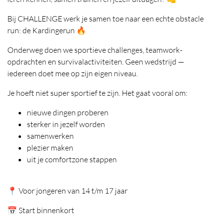
Bij CHALLENGE werk je samen toe naar een echte obstacle
run: de Kardingerun 🔥
Onderweg doen we sportieve challenges, teamwork-
opdrachten en survivalactiviteiten. Geen wedstrijd —
iedereen doet mee op zijn eigen niveau.
Je hoeft niet super sportief te zijn. Het gaat vooral om:
nieuwe dingen proberen
sterker in jezelf worden
samenwerken
plezier maken
uit je comfortzone stappen
📍 Voor jongeren van 14 t/m 17 jaar
📅 Start binnenkort