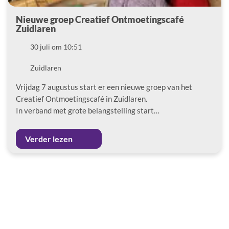
Nieuwe groep Creatief Ontmoetingscafé
Zuidlaren
Datum
30 juli om 10:51
Locatie
Zuidlaren
Vrijdag 7 augustus start er een nieuwe groep van het
Creatief Ontmoetingscafé in Zuidlaren.
In verband met grote belangstelling start…
Verder lezen