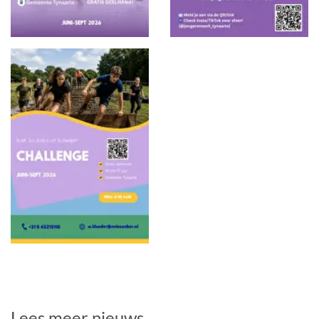
Lees meer nieuws