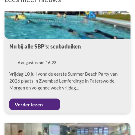
Nu bij alle SBP’s: scubaduiken
Datum
6 augustus om 16:23
Vrijdag 10 juli vond de eerste Summer Beach Party van
2026 plaats in Zwembad Lemferdinge in Paterswolde.
Morgen en volgende week vrijdag…
Verder lezen