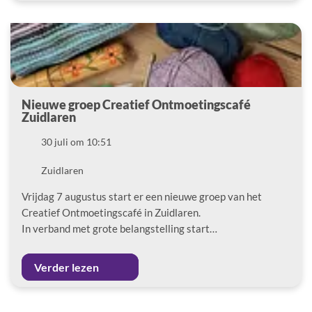
Nieuwe groep Creatief Ontmoetingscafé
Zuidlaren
Datum
30 juli om 10:51
Locatie
Zuidlaren
Vrijdag 7 augustus start er een nieuwe groep van het
Creatief Ontmoetingscafé in Zuidlaren.
In verband met grote belangstelling start…
Verder lezen