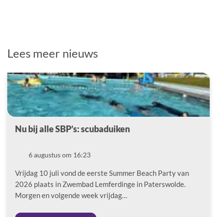
Lees meer nieuws
Nu bij alle SBP’s: scubaduiken
Datum
6 augustus om 16:23
Vrijdag 10 juli vond de eerste Summer Beach Party van
2026 plaats in Zwembad Lemferdinge in Paterswolde.
Morgen en volgende week vrijdag…