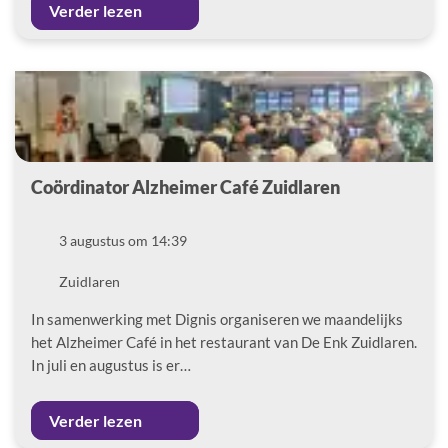
Verder lezen
Coördinator Alzheimer Café Zuidlaren
Datum
3 augustus om 14:39
Locatie
Zuidlaren
In samenwerking met Dignis organiseren we maandelijks
het Alzheimer Café in het restaurant van De Enk Zuidlaren.
In juli en augustus is er…
Verder lezen