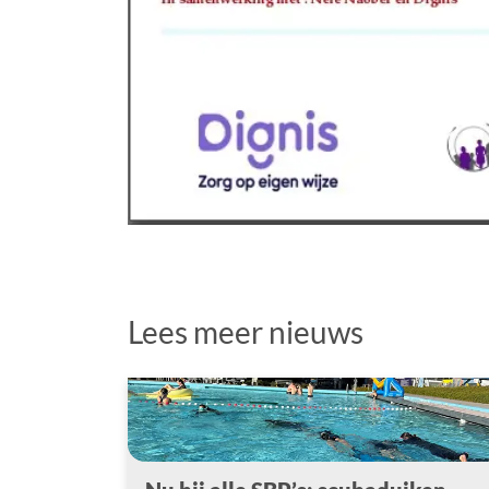
Lees meer nieuws