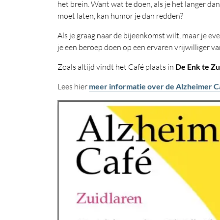
het brein. Want wat te doen, als je het langer dan
moet laten, kan humor je dan redden?
Als je graag naar de bijeenkomst wilt, maar je ev
je een beroep doen op een ervaren vrijwilliger 
Zoals altijd vindt het Café plaats in
De Enk te Zu
Lees hier
meer informatie over de Alzheimer C