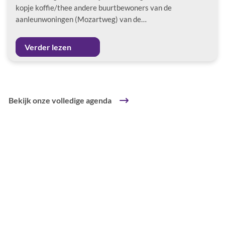
kopje koffie/thee andere buurtbewoners van de
aanleunwoningen (Mozartweg) van de…
Verder lezen
Bekijk onze volledige agenda