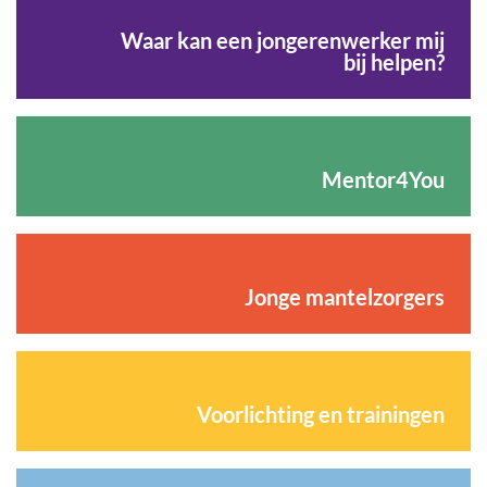
Waar kan een jongerenwerker mij
bij helpen?
Mentor4You
Jonge mantelzorgers
Voorlichting en trainingen