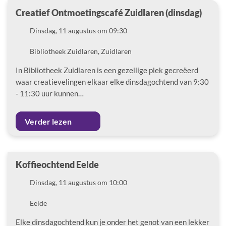
Creatief Ontmoetingscafé Zuidlaren (dinsdag)
Datum
Dinsdag, 11 augustus om 09:30
Locatie
Bibliotheek Zuidlaren, Zuidlaren
In Bibliotheek Zuidlaren is een gezellige plek gecreëerd
waar creatievelingen elkaar elke dinsdagochtend van 9:30
- 11:30 uur kunnen…
Verder lezen
Koffieochtend Eelde
Datum
Dinsdag, 11 augustus om 10:00
Locatie
Eelde
Elke dinsdagochtend kun je onder het genot van een lekker