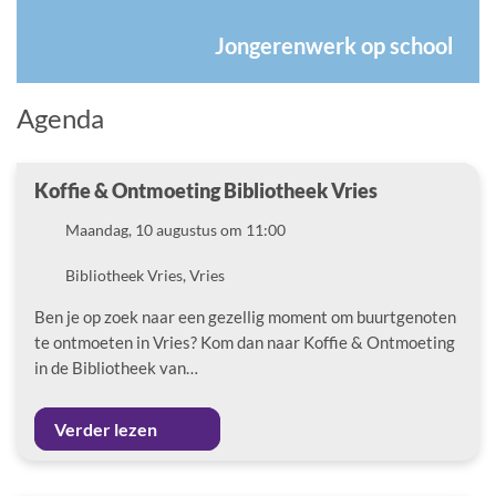
Jongerenwerk op school
Agenda
Koffie & Ontmoeting Bibliotheek Vries
Datum
Maandag, 10 augustus om 11:00
Locatie
Bibliotheek Vries, Vries
Ben je op zoek naar een gezellig moment om buurtgenoten
te ontmoeten in Vries? Kom dan naar Koffie & Ontmoeting
in de Bibliotheek van…
Verder lezen